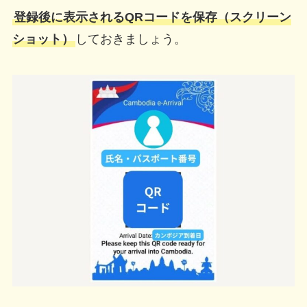
登録後に表示されるQRコードを保存（スクリーン
ショット）
しておきましょう。