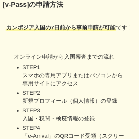
[v-Pass]の申請方法
カンボジア入国の7日前から事前申請が可能
です！
オンライン申請から入国審査までの流れ
STEP
1
スマホの専用アプリまたはパソコンから
専用サイトにアクセス
STEP2
新規プロフィール（個人情報）の登録
STEP3
入国・税関・検疫情報の登録
STEP4
「e-Arrival」のQRコード受領（スクリー