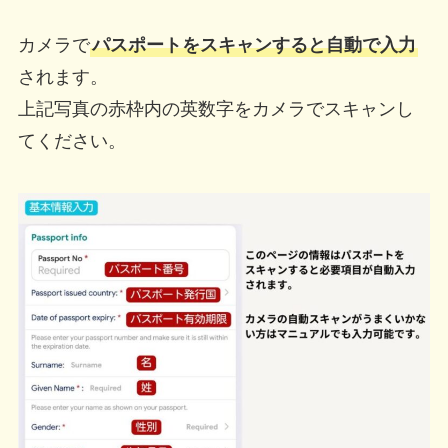
カメラで
パスポートをスキャンすると自動で入力
されます。
上記写真の赤枠内の英数字をカメラでスキャンし
てください。