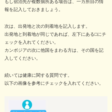
もし宿泊先が複数個所ある場合は、一カ所目の情
報を記入しておきましょう。
次は、出発地と次の到着地を記入します。
出発地と到着地が同じであれば、左下にある□にチ
ェックを入れてください。
カンボジアの次に他国をまわる方は、その国を記
入してください。
続いては健康に関する質問です。
以下の画像を参考にチェックを入れてください。