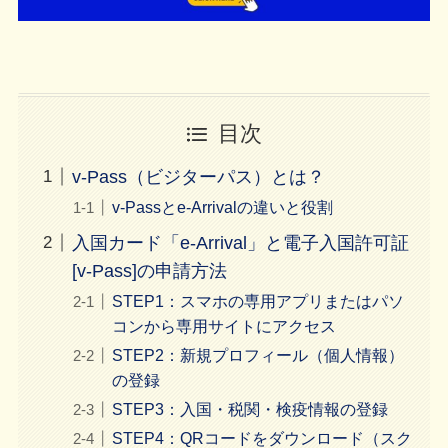
目次
v‑Pass（ビジターパス）とは？
v-Passとe‑Arrivalの違いと役割
入国カード「e-Arrival」と電子入国許可証
[v-Pass]の申請方法
STEP1：スマホの専用アプリまたはパソ
コンから専用サイトにアクセス
STEP2：新規プロフィール（個人情報）
の登録
STEP3：入国・税関・検疫情報の登録
STEP4：QRコードをダウンロード（スク