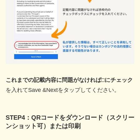
これまでの記載内容に問題がなければ□にチェック
を入れてSave &Nextをタップしてください。
STEP4：QRコードをダウンロード（スクリー
ンショット可）または印刷