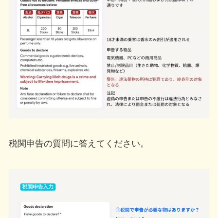
税関申告の質問に答えてください。