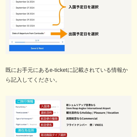
既にお手元にあるe-ticketに記載されている情報か
ら記入してください。