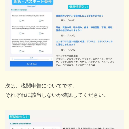
次は、税関申告についてです。
それぞれに該当しないか確認してください。