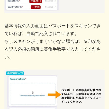
基本情報の入力画面はパスポートをスキャンでき
ていれば、自動で記入されています。
もしスキャンがうまくいかない場合は、※印があ
る記入必須の箇所に英角半数字で入力してくださ
い。