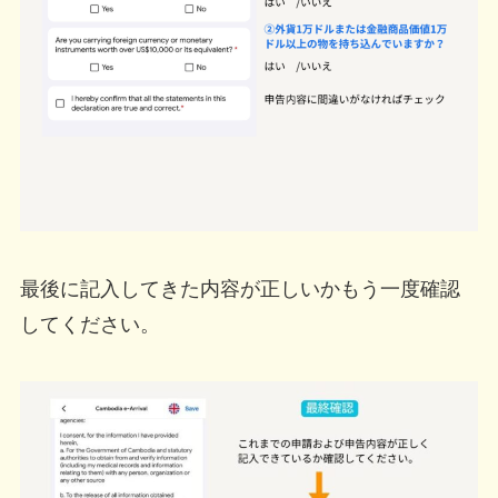
最後に記入してきた内容が正しいかもう一度確認
してください。