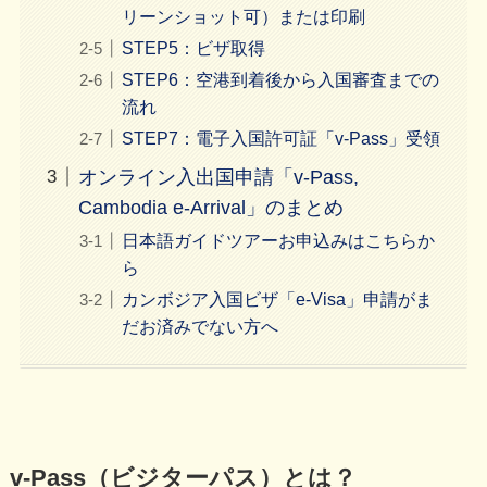
リーンショット可）または印刷
STEP5：ビザ取得
STEP6：空港到着後から入国審査までの
流れ
STEP7：電子入国許可証「v-Pass」受領
オンライン入出国申請「v-Pass,
Cambodia e-Arrival」のまとめ
日本語ガイドツアーお申込みはこちらか
ら
カンボジア入国ビザ「e-Visa」申請がま
だお済みでない方へ
v‑Pass（ビジターパス）とは？