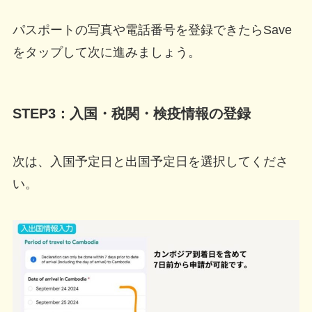
パスポートの写真や電話番号を登録できたらSave
をタップして次に進みましょう。
STEP3：入国・税関・検疫情報の登録
次は、入国予定日と出国予定日を選択してくださ
い。