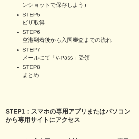
ンショットで保存しよう）
STEP5
ビザ取得
STEP6
空港到着後から入国審査までの流れ
STEP7
メールにて「v-Pass」受領
STEP8
まとめ
STEP1：スマホの専用アプリまたはパソコン
から専用サイトにアクセス