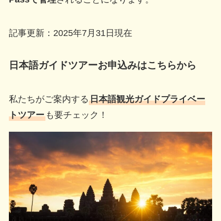
記事更新：2025年7月31日現在
日本語ガイドツアーお申込みはこちらから
私たちがご案内する
日本語観光ガイドプライベー
トツアー
も要チェック！