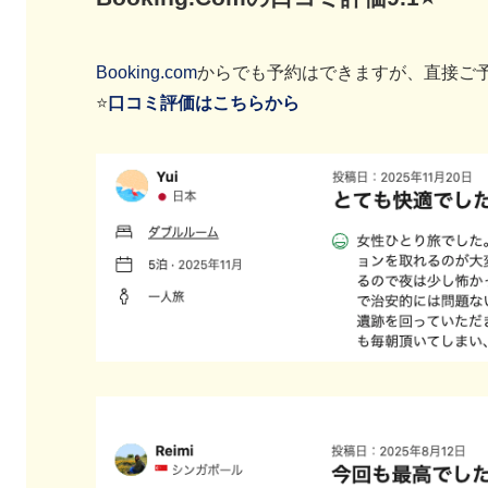
Booking.com
からでも予約はできますが、直接ご
⭐️
口コミ評価はこちらから