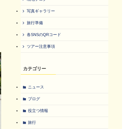
写真ギャラリー
旅行準備
各SNSのQRコード
ツアー注意事項
カテゴリー
ニュース
ブログ
役立つ情報
旅行