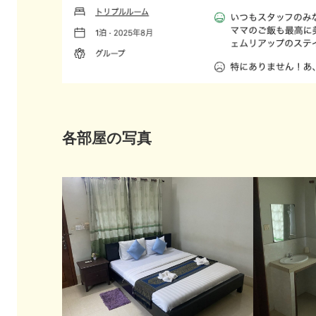
各部屋の写真