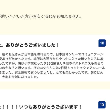
予約いただいた方がお安く済むかも知れません。