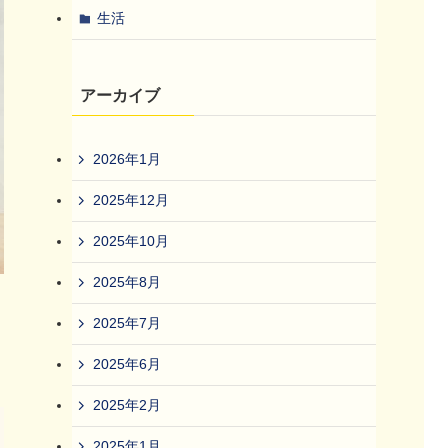
生活
アーカイブ
2026年1月
2025年12月
2025年10月
2025年8月
2025年7月
2025年6月
2025年2月
2025年1月