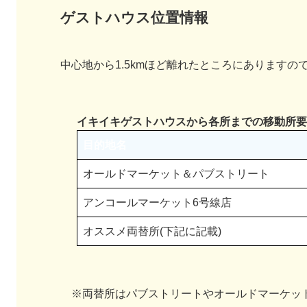
ゲストハウス位置情報
中心地から1.5kmほど離れたところにあります
イキイキゲストハウスから各所までの移動所要
目的地名
オールドマーケット＆パブストリート
アンコールマーケット6号線店
オススメ両替所(下記に記載)
※両替所はパブストリートやオールドマーケッ