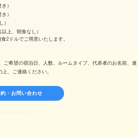
き）
付き）
し）
名以上、朝食なし）
食2ドルでご用意いたします。
、ご希望の宿泊日、人数、ルームタイプ、代表者のお名前、連
の上、ご連絡ください。
予約・お問い合わせ