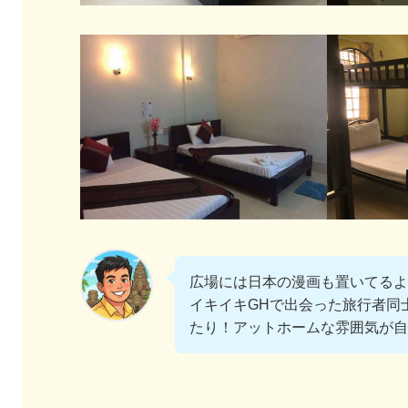
広場には日本の漫画も置いてるよ
イキイキGHで出会った旅行者同
たり！アットホームな雰囲気が