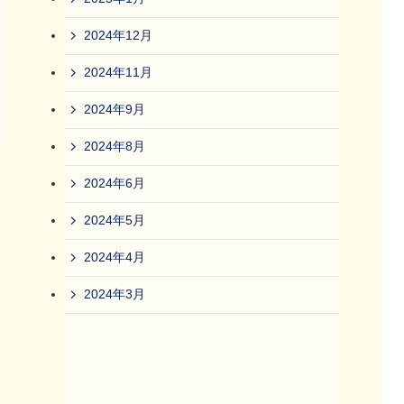
2024年12月
2024年11月
2024年9月
2024年8月
2024年6月
2024年5月
2024年4月
2024年3月