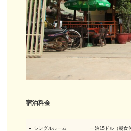
宿泊料金
シングルルーム 一泊15ドル（朝食