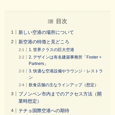
目次
新しい空港の場所について
新空港の特徴と見どころ
1. 世界クラスの巨大空港
2. デザインは有名建築事務所「Foster +
Partners」
3. 快適な空港設備やラウンジ・レストラ
ン
飲食店舗の主なラインアップ（想定）
プノンペン市内までのアクセス方法（開
業時想定）
テチョ国際空港への期待