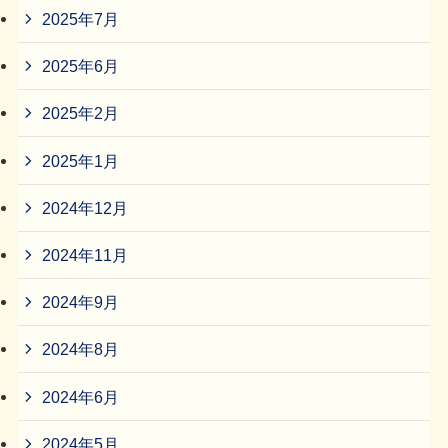
2025年7月
2025年6月
2025年2月
2025年1月
2024年12月
2024年11月
2024年9月
2024年8月
2024年6月
2024年5月