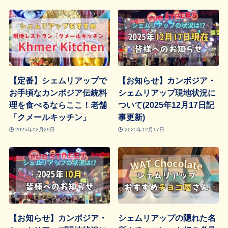
【定番】シェムリアップで
【お知らせ】カンボジア・
お手頃なカンボジア伝統料
シェムリアップ現地状況に
理を食べるならここ！老舗
ついて(2025年12月17日記
「クメールキッチン」
事更新)
2025年12月29日
2025年12月17日
【お知らせ】カンボジア・
シェムリアップの隠れた名