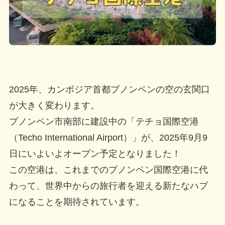
2025年、カンボジア首都プノンペンの空の玄関口
が大きく変わります。
プノンペン市南部に建設中の「テチョ国際空港
（Techo International Airport）」が、2025年9月9
日にいよいよオープン予定となりました！
この空港は、これまでのプノンペン国際空港に代
わって、世界中からの旅行者を迎える新たなハブ
になることを期待されています。