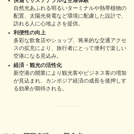
快適でサステナブルな空港体験
自然光あふれる明るいターミナルや熱帯植物の
配置、太陽光発電など環境に配慮した設計で、
訪れる人に心地よさを提供。
利便性の向上
多彩な飲食店やショップ、将来的な交通アクセ
スの拡充により、旅行者にとって便利で楽しい
空港になる見込み。
経済・観光の活性化
新空港の開業により観光客やビジネス客の増加
が見込まれ、カンボジア経済の成長を後押しす
る効果が期待される。