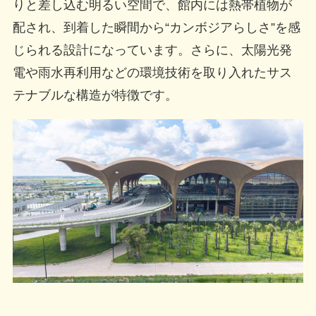
りと差し込む明るい空間で、館内には熱帯植物が
配され、到着した瞬間から“カンボジアらしさ”を感
じられる設計になっています。さらに、太陽光発
電や雨水再利用などの環境技術を取り入れたサス
テナブルな構造が特徴です。