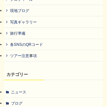
現地ブログ
写真ギャラリー
旅行準備
各SNSのQRコード
ツアー注意事項
カテゴリー
ニュース
ブログ