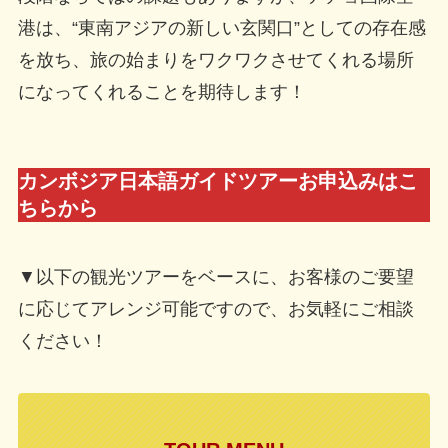
港は、“東南アジアの新しい玄関口”としての存在感
を放ち、旅の始まりをワクワクさせてくれる場所
になってくれることを期待します！
カンボジア日本語ガイドツアーお申込みはこ
ちらから
▼以下の観光ツアーをベースに、お客様のご要望
に応じてアレンジ可能ですので、お気軽にご相談
ください！