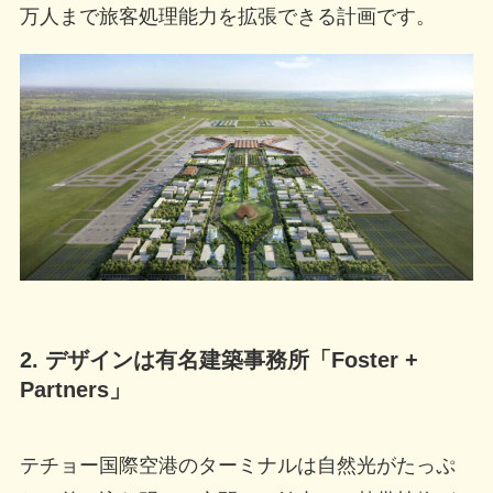
万人まで旅客処理能力を拡張できる計画です。
2. デザインは有名建築事務所「Foster +
Partners」
テチョー国際空港のターミナルは自然光がたっぷ