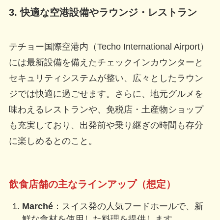
3. 快適な空港設備やラウンジ・レストラン
テチョー国際空港内（Techo International Airport）
には最新設備を備えたチェックインカウンターと
セキュリティシステムが整い、広々としたラウン
ジでは快適に過ごせます。さらに、地元グルメを
味わえるレストランや、免税店・土産物ショップ
も充実しており、出発前や乗り継ぎの時間も存分
に楽しめるとのこと。
飲食店舗の主なラインアップ（想定）
Marché
：スイス発の人気フードホールで、新
鮮な食材を使用した料理を提供します。