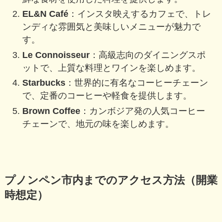
EL&N Café
：インスタ映えするカフェで、トレ
ンディな雰囲気と美味しいメニューが魅力で
す。
Le Connoisseur
：高級志向のダイニングスポ
ットで、上質な料理とワインを楽しめます。
Starbucks
：世界的に有名なコーヒーチェーン
で、定番のコーヒーや軽食を提供します。
Brown Coffee
：カンボジア発の人気コーヒー
チェーンで、地元の味を楽しめます。
プノンペン市内までのアクセス方法（開業
時想定）