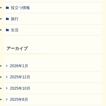
役立つ情報
旅行
生活
アーカイブ
2026年1月
2025年12月
2025年10月
2025年8月