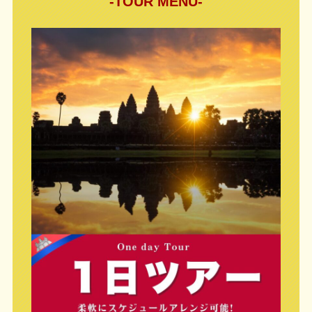
-TOUR MENU-