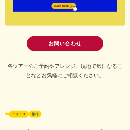
お問い合わせ
各ツアーのご予約やアレンジ、現地で気になるこ
となどお気軽にご相談ください。
ニュース
旅行