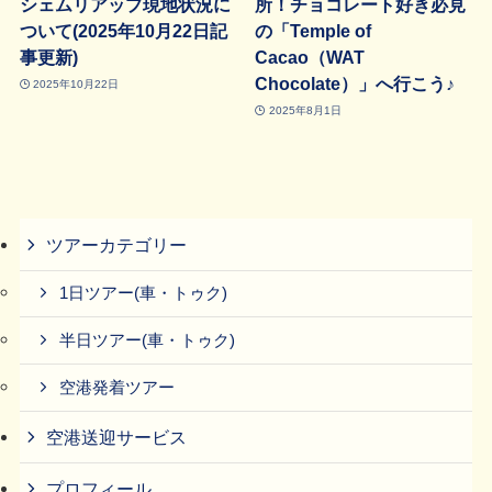
シェムリアップ現地状況に
所！チョコレート好き必見
ついて(2025年10月22日記
の「Temple of
事更新)
Cacao（WAT
Chocolate）」へ行こう♪
2025年10月22日
2025年8月1日
ツアーカテゴリー
1日ツアー(車・トゥク)
半日ツアー(車・トゥク)
空港発着ツアー
空港送迎サービス
プロフィール