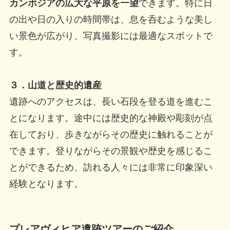
カンボジアの広大な平原を一望
できます。特に日
の出や日の入りの時間帯は、息を呑むような美し
い景色が広がり、写真撮影には最適なスポットで
す。
３．山道と歴史的遺産
遺跡へのアクセスは、長い石段を登る道を進むこ
とになります。途中には歴史的な神殿や彫刻が点
在しており、歩きながらその歴史に触れることが
できます。登りながらその景観や歴史を感じるこ
とができるため、訪れる人々には非常に印象深い
経験となります。
プレアヴィヒア遺跡ツアーのご紹介