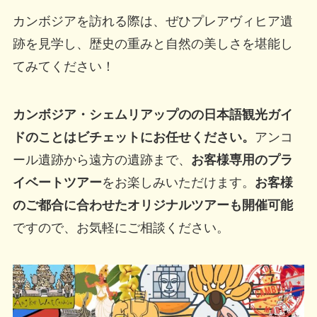
カンボジアを訪れる際は、ぜひプレアヴィヒア遺
跡を見学し、歴史の重みと自然の美しさを堪能し
てみてください！
カンボジア・シェムリアップのの日本語観光ガイ
ドのことはビチェットにお任せください。
アンコ
ール遺跡から遠方の遺跡まで、
お客様専用のプラ
イベートツアー
をお楽しみいただけます。
お客様
のご都合に合わせたオリジナルツアーも開催可能
ですので、お気軽にご相談ください。