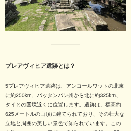
プレアヴィヒア遺跡とは？
5プレアヴィヒア遺跡は、アンコールワットの北東
に約250km、バッタンバン州から北に約325km、
タイとの国境近くに位置します。遺跡は、標高約
625メートルの山頂に建てられており、その壮大な
立地と周囲の美しい景色で知られています。この