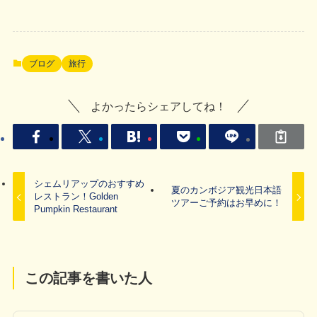
ブログ
旅行
よかったらシェアしてね！
シェムリアップのおすすめ
夏のカンボジア観光日本語
レストラン！Golden
ツアーご予約はお早めに！
Pumpkin Restaurant
この記事を書いた人