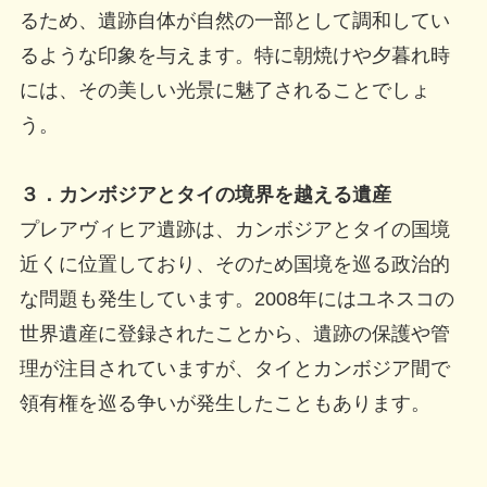
るため、遺跡自体が自然の一部として調和してい
るような印象を与えます。特に朝焼けや夕暮れ時
には、その美しい光景に魅了されることでしょ
う。
３．カンボジアとタイの境界を越える遺産
プレアヴィヒア遺跡は、カンボジアとタイの国境
近くに位置しており、そのため国境を巡る政治的
な問題も発生しています。2008年にはユネスコの
世界遺産に登録されたことから、遺跡の保護や管
理が注目されていますが、タイとカンボジア間で
領有権を巡る争いが発生したこともあります。