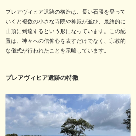
プレアヴィヒア遺跡の構造は、長い石段を登って
いくと複数の小さな寺院や神殿が並び、最終的に
山頂に到達するという形になっています。この配
置は、神々への信仰心を表すだけでなく、宗教的
な儀式が行われたことを示唆しています。
プレアヴィヒア遺跡の特徴