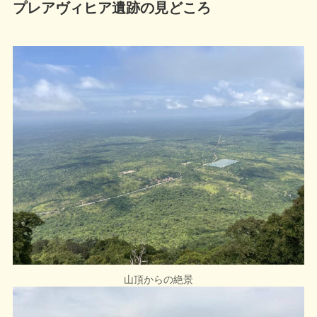
プレアヴィヒア遺跡の見どころ
山頂からの絶景