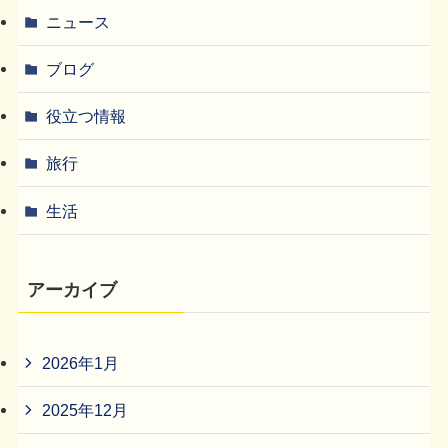
ニュース
ブログ
役立つ情報
旅行
生活
アーカイブ
2026年1月
2025年12月