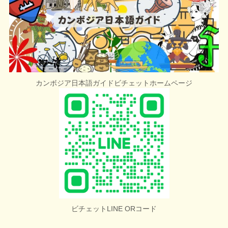
カンボジア日本語ガイドビチェットホームページ
ビチェットLINE ORコード