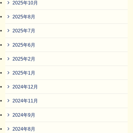
2025年10月
2025年8月
2025年7月
2025年6月
2025年2月
2025年1月
2024年12月
2024年11月
2024年9月
2024年8月