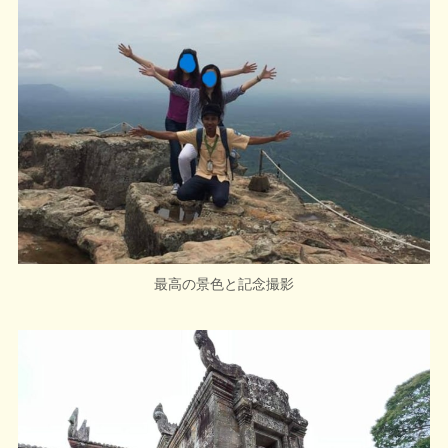
最高の景色と記念撮影