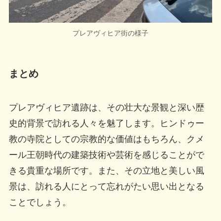
プレアヴィヒア街の様子
まとめ
プレアヴィヒア遺跡は、その壮大な景観と深い歴
史的背景で訪れる人々を魅了します。ヒンドゥー
教の寺院としての宗教的な価値はもちろん、クメ
ール王朝時代の建築技術や芸術を感じることがで
きる貴重な場所です。また、その立地と美しい風
景は、訪れる人にとって忘れがたい思い出となる
ことでしょう。