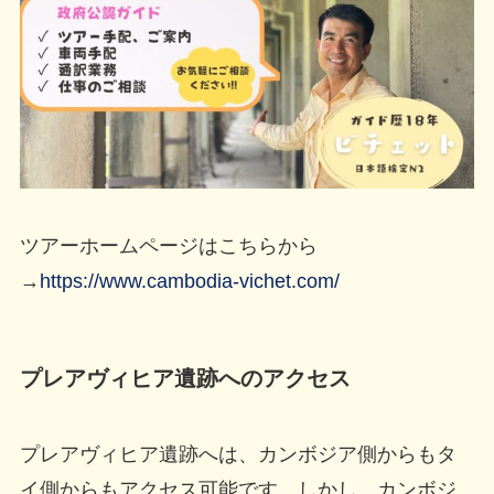
ツアーホームページはこちらから
→
https://www.cambodia-vichet.com/
プレアヴィヒア遺跡へのアクセス
プレアヴィヒア遺跡へは、カンボジア側からもタ
イ側からもアクセス可能です。しかし、カンボジ