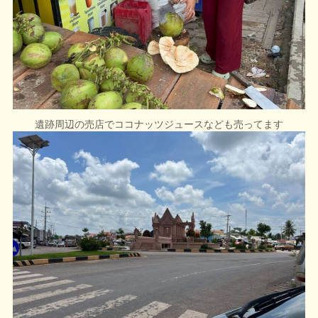
遺跡周辺の売店でココナッツジュースなども売ってます