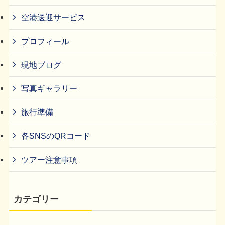
空港送迎サービス
プロフィール
現地ブログ
写真ギャラリー
旅行準備
各SNSのQRコード
ツアー注意事項
カテゴリー