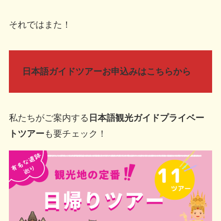
それではまた！
日本語ガイドツアーお申込みはこちらから
私たちがご案内する
日本語観光ガイドプライベー
トツアー
も要チェック！