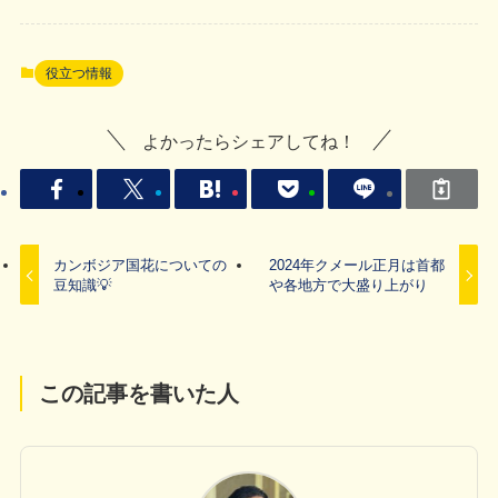
役立つ情報
よかったらシェアしてね！
カンボジア国花についての
2024年クメール正月は首都
豆知識💡
や各地方で大盛り上がり
この記事を書いた人