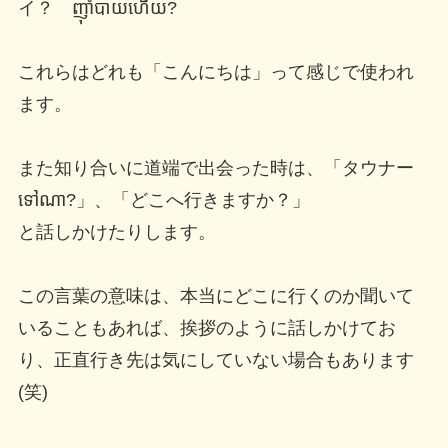
イ？ ញ៉ាំបាយហើយ?
これらはどれも「こんにちは」って感じで使われ
ます。
また知り合いに道端で出会った時は、「タウナー
ទៅណា?」、「どこへ行きますか？」
と話しかけたりします。
この言葉の意味は、本当にどこに行くのか聞いて
いることもあれば、挨拶のように話しかけてお
り、正直行き先は気にしていない場合もあります
(笑)