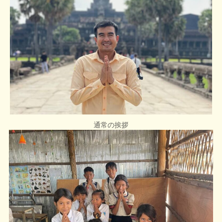
通常の挨拶