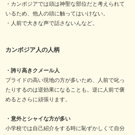
・カンボジアでは頭は神聖な部位だと考えられて
いるため、他人の頭に触ってはいけない。
・人前で大きな声で話さないんなど。
カンボジア人の人柄
・誇り高きクメール人
プライドの高い現地の方が多いため、人前で叱っ
たりするのは逆効果になることも。逆に人前で褒
めるとさらに頑張ります。
・意外とシャイな方が多い
小学校では自己紹介をする時に恥ずかしくて自分