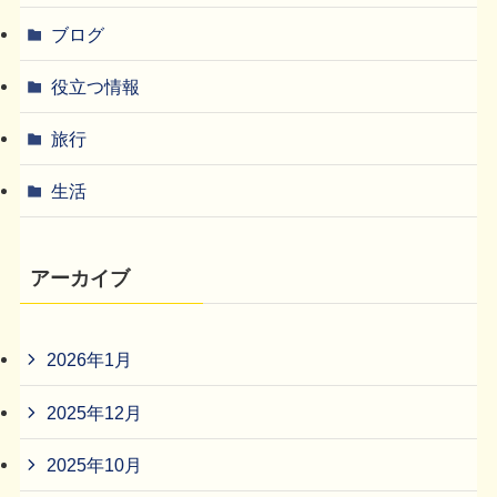
ブログ
役立つ情報
旅行
生活
アーカイブ
2026年1月
2025年12月
2025年10月