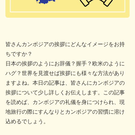
皆さんカンボジアの挨拶にどんなイメージをお持
ちですか？
日本の挨拶のようにお辞儀？握手？欧米のように
ハグ？世界を見渡せば挨拶にも様々な方法があり
ますよね。本日の記事は、皆さんにカンボジアの
挨拶について少し詳しくお伝えします。この記事
を読めば、カンボジアの礼儀を身につけられ、現
地旅行の際にすんなりとカンボジアの習慣に溶け
込めるでしょう。