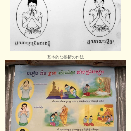
基本的な挨拶の作法