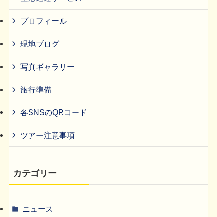
プロフィール
現地ブログ
写真ギャラリー
旅行準備
各SNSのQRコード
ツアー注意事項
カテゴリー
ニュース