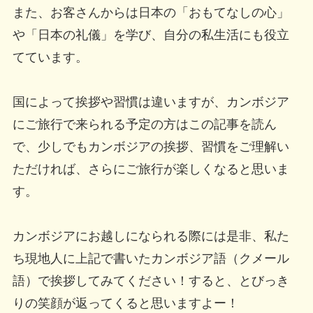
また、お客さんからは日本の「おもてなしの心」
や「日本の礼儀」を学び、自分の私生活にも役立
てています。
国によって挨拶や習慣は違いますが、カンボジア
にご旅行で来られる予定の方はこの記事を読ん
で、少しでもカンボジアの挨拶、習慣をご理解い
ただければ、さらにご旅行が楽しくなると思いま
す。
カンボジアにお越しになられる際には是非、私た
ち現地人に上記で書いたカンボジア語（クメール
語）で挨拶してみてください！すると、とびっき
りの笑顔が返ってくると思いますよー！