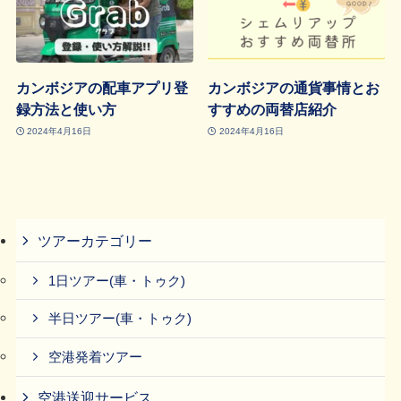
カンボジアの配車アプリ登
カンボジアの通貨事情とお
録方法と使い方
すすめの両替店紹介
2024年4月16日
2024年4月16日
ツアーカテゴリー
1日ツアー(車・トゥク)
半日ツアー(車・トゥク)
空港発着ツアー
空港送迎サービス