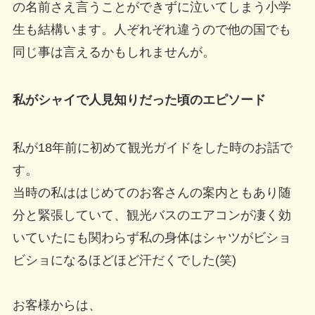
の名前さえ言うことができずに泣いてしまう小学
生も結構います。人ぞれぞれ違うので他の国でも
同じ事は言えるかもしれませんが。
私がシャイで人見知りだった頃のエピソード
私が18年前に初めて観光ガイドをした時のお話で
す。
当時の私ははじめてのお客さんの案内ともあり随
分と緊張していて、観光バスのエアコンが凄く効
いていたにも関わらず私の身体はシャツがビショ
ビショになるほどほど汗だくでした(笑)
お客様からは、