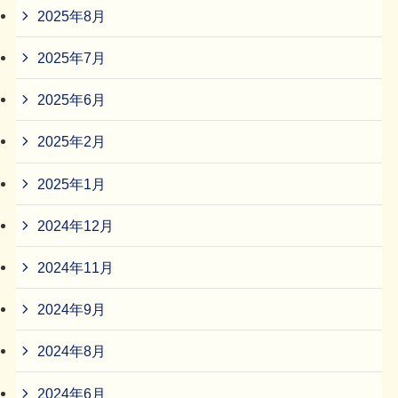
2025年8月
2025年7月
2025年6月
2025年2月
2025年1月
2024年12月
2024年11月
2024年9月
2024年8月
2024年6月