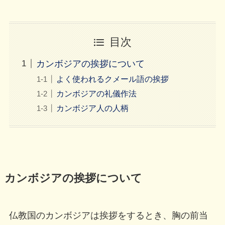
目次
カンボジアの挨拶について
よく使われるクメール語の挨拶
カンボジアの礼儀作法
カンボジア人の人柄
カンボジアの挨拶について
仏教国のカンボジアは挨拶をするとき、胸の前当