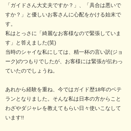
「ガイドさん大丈夫ですか？」、「具合は悪いで
すか？」と優しいお客さんに心配をかける始末で
す。
私はとっさに「綺麗なお客様なので緊張していま
す」と答えました(笑)
当時のシャイな私にしては、精一杯の言い訳(ジョ
ーク)のつもりでしたが、お客様には緊張が伝わっ
ていたのでしょうね。
あれから経験を重ね、今ではガイド歴18年のベテ
ランとなりました。そんな私は日本の方からこと
わざやダジャレを教えてもらい日々使いこなして
います!!