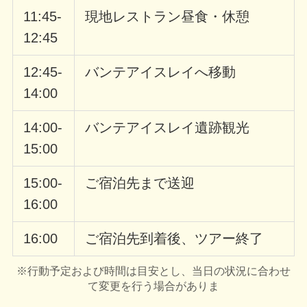
11:45-
現地レストラン昼食・休憩
12:45
12:45-
バンテアイスレイへ移動
14:00
14:00-
バンテアイスレイ遺跡観光
15:00
15:00-
ご宿泊先まで送迎
16:00
16:00
ご宿泊先到着後、ツアー終了
※行動予定および時間は目安とし、当日の状況に合わせ
て変更を行う場合がありま