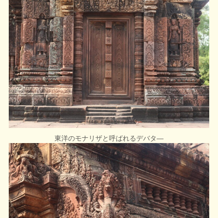
東洋のモナリザと呼ばれるデバタ―