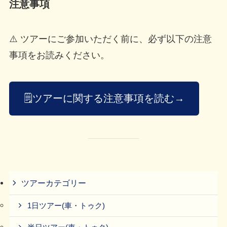
注意事項
⚠️ ツアーにご参加いただく前に、必ず以下の注意
事項をお読みください。
🗒️ツアーに関する注意事項を読む→
ツアーカテゴリー
1日ツアー(車・トゥク)