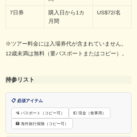
7日券
購入日から1カ
US$72/名
月間
※ツアー料金には入場券代が含まれていません。
12歳未満は無料（要パスポートまたはコピー）。
持参リスト
📋 必須アイテム
🛂 パスポート（コピー可）
💵 現金（食事用）
🏥 海外旅行保険（コピー可）