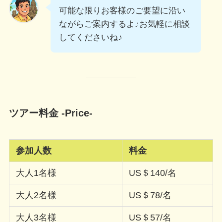
可能な限りお客様のご要望に沿い
ながらご案内するよ♪お気軽に相談
してくださいね♪
ツアー料金 -Price-
参加人数
料金
大人1名様
US＄140/名
大人2名様
US＄78/名
大人3名様
US＄57/名