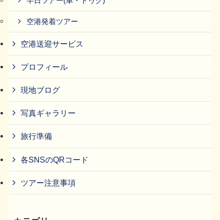
半日ツアー(車・トゥク)
空港発着ツアー
空港送迎サービス
プロフィール
現地ブログ
写真ギャラリー
旅行準備
各SNSのQRコード
ツアー注意事項