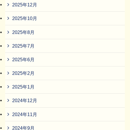
2025年12月
2025年10月
2025年8月
2025年7月
2025年6月
2025年2月
2025年1月
2024年12月
2024年11月
2024年9月