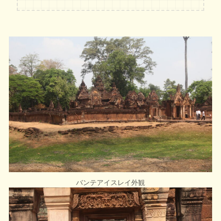
バンテアイスレイ外観