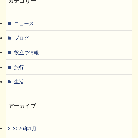
カテゴリー
ニュース
ブログ
役立つ情報
旅行
生活
アーカイブ
2026年1月