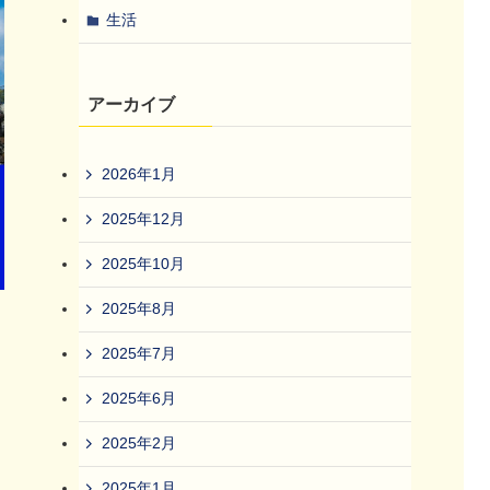
生活
アーカイブ
2026年1月
2025年12月
2025年10月
2025年8月
2025年7月
2025年6月
2025年2月
2025年1月