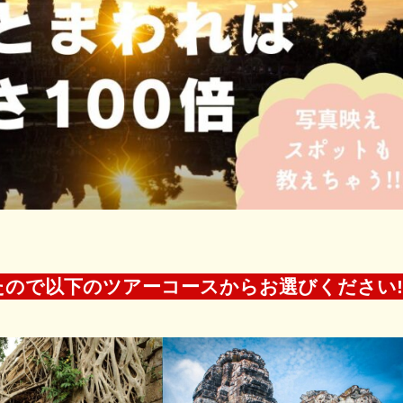
たので以下のツアーコースからお選びください!