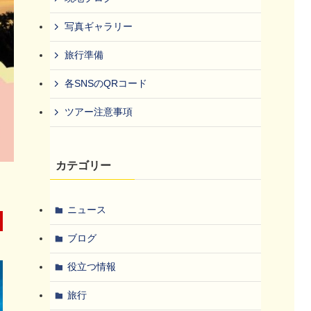
写真ギャラリー
旅行準備
各SNSのQRコード
ツアー注意事項
カテゴリー
ニュース
ブログ
役立つ情報
旅行