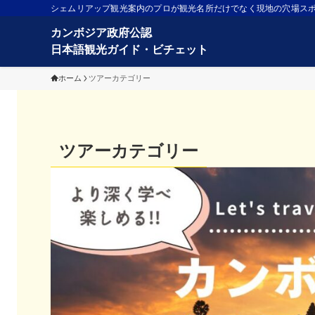
シェムリアップ観光案内のプロが観光名所だけでなく現地の穴場ス
ホーム
ツアーカテゴリー
ツアーカテゴリー