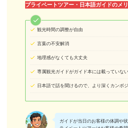
プライベートツアー・日本語ガイドのメ
観光時間の調整が自由
言葉の不安解消
地理感がなくても大丈夫
専属観光ガイドがガイド本には載っていな
日本語で話を聞けるので、より深くカンボ
ガイドが当日のお客様の体調や状