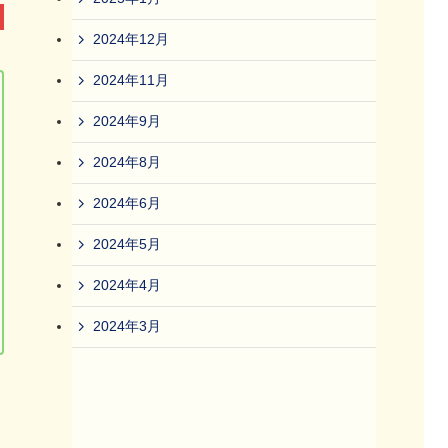
2024年12月
2024年11月
2024年9月
2024年8月
2024年6月
2024年5月
2024年4月
2024年3月