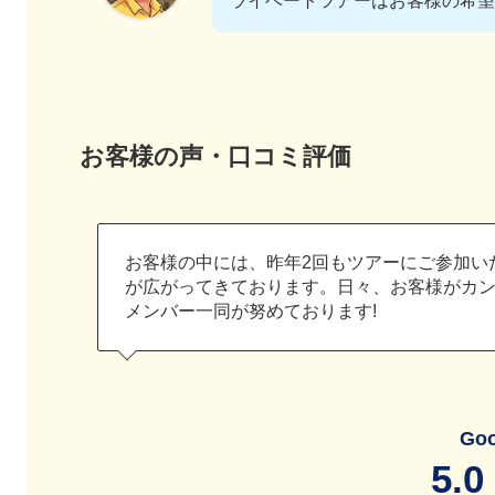
ライベートツアーはお客様の希望
お客様の声・口コミ評価
お客様の中には、昨年2回もツアーにご参加い
が広がってきております。日々、お客様がカ
メンバー一同が努めております!
Go
5.0