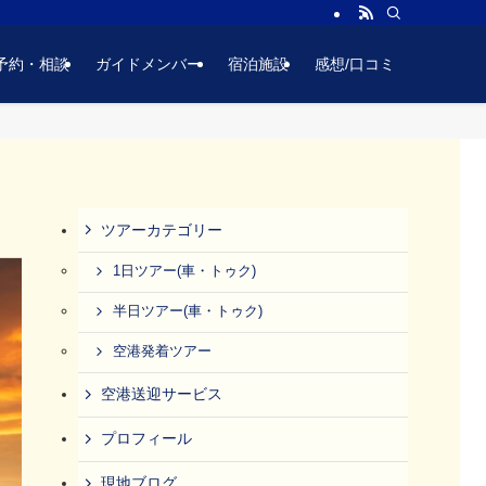
予約・相談
ガイドメンバー
宿泊施設
感想/口コミ
ツアーカテゴリー
1日ツアー(車・トゥク)
半日ツアー(車・トゥク)
空港発着ツアー
空港送迎サービス
プロフィール
現地ブログ