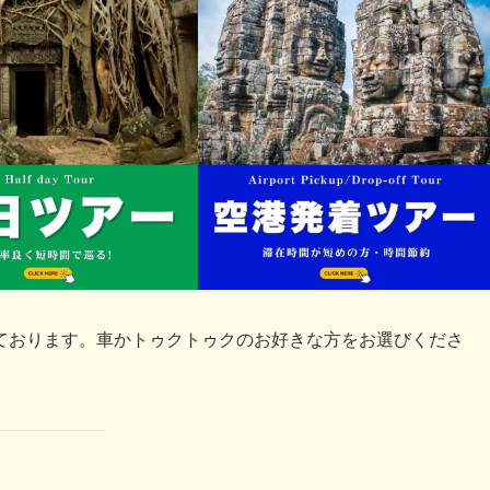
ております。車かトゥクトゥクのお好きな方をお選びくださ