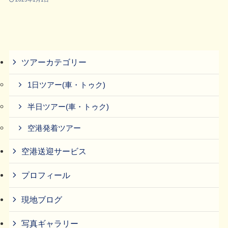
ツアーカテゴリー
1日ツアー(車・トゥク)
半日ツアー(車・トゥク)
空港発着ツアー
空港送迎サービス
プロフィール
現地ブログ
写真ギャラリー