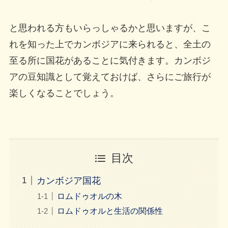
と思われる方もいらっしゃるかと思いますが、こ
れを知った上でカンボジアに来られると、全土の
至る所に国花があることに気付きます。カンボジ
アの豆知識として覚えておけば、さらにご旅行が
楽しくなることでしょう。
目次
カンボジア国花
ロムドゥオルの木
ロムドゥオルと生活の関係性