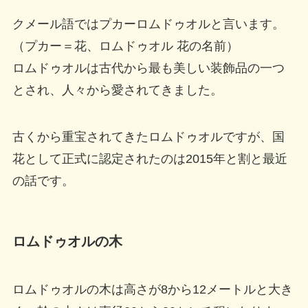
クメール語ではプカーロムドゥオルと言います。
（プカー＝花、ロムドゥオル 花の名前）
ロムドゥオルは古代から最も美しい装飾品の一つ
とされ、人々から愛されてきました。
古くから重宝されてきたロムドゥオルですが、国
花として正式に認定されたのは2015年と割と最近
の話です。
ロムドゥオルの木
ロムドゥオルの木は高さが8から12メートルと大き