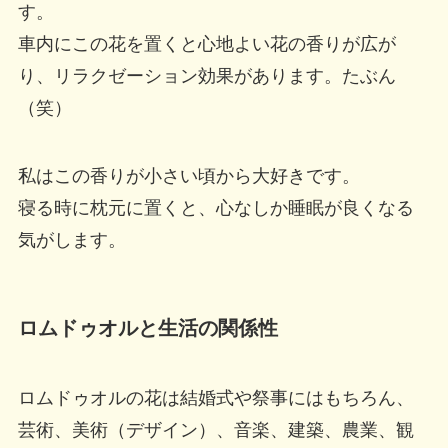
す。
車内にこの花を置くと心地よい花の香りが広が
り、リラクゼーション効果があります。たぶん
（笑）
私はこの香りが小さい頃から大好きです。
寝る時に枕元に置くと、心なしか睡眠が良くなる
気がします。
ロムドゥオルと生活の関係性
ロムドゥオルの花は結婚式や祭事にはもちろん、
芸術、美術（デザイン）、音楽、建築、農業、観