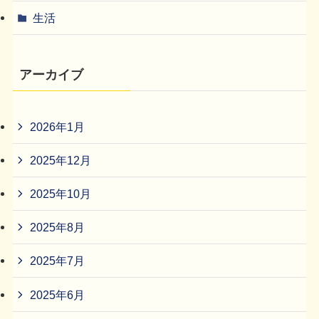
生活
アーカイブ
2026年1月
2025年12月
2025年10月
2025年8月
2025年7月
2025年6月