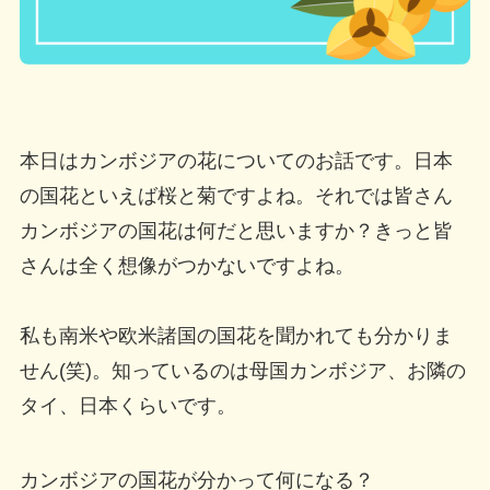
本日はカンボジアの花についてのお話です。日本
の国花といえば桜と菊ですよね。それでは皆さん
カンボジアの国花は何だと思いますか？きっと皆
さんは全く想像がつかないですよね。
私も南米や欧米諸国の国花を聞かれても分かりま
せん(笑)。知っているのは母国カンボジア、お隣の
タイ、日本くらいです。
カンボジアの国花が分かって何になる？