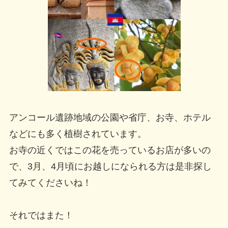
アンコール遺跡地域の公園や省庁、お寺、ホテル
などにも多く植樹されています。
お寺の近くではこの花を売っているお店が多いの
で、3月、4月頃にお越しになられる方は是非探し
てみてくださいね！
それではまた！