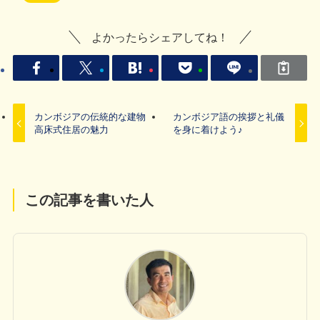
よかったらシェアしてね！
カンボジアの伝統的な建物
カンボジア語の挨拶と礼儀
高床式住居の魅力
を身に着けよう♪
この記事を書いた人