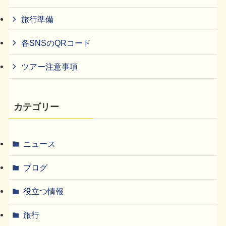
旅行準備
各SNSのQRコード
ツアー注意事項
カテゴリー
ニュース
ブログ
役立つ情報
旅行