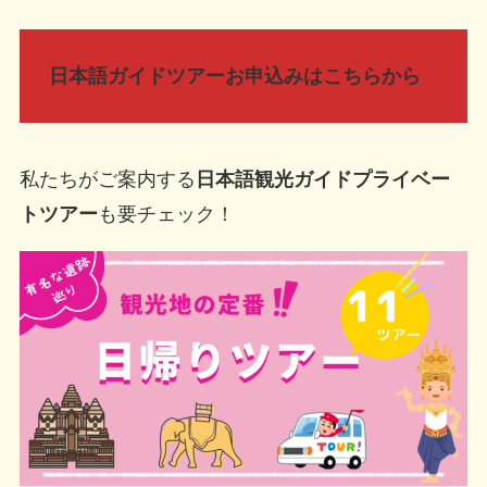
日本語ガイドツアーお申込みはこちらから
私たちがご案内する
日本語観光ガイドプライベー
トツアー
も要チェック！