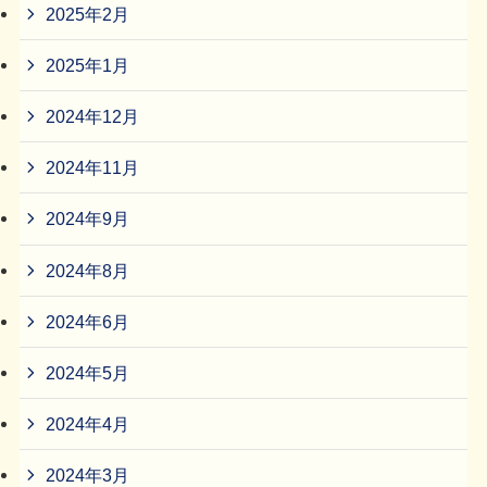
2025年2月
2025年1月
2024年12月
2024年11月
2024年9月
2024年8月
2024年6月
2024年5月
2024年4月
2024年3月