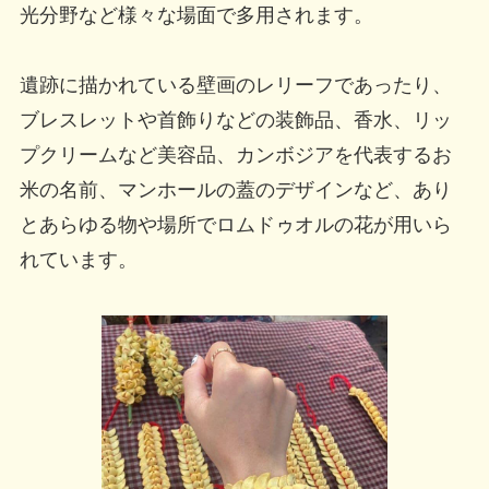
光分野など様々な場面で多用されます。
遺跡に描かれている壁画のレリーフであったり、
ブレスレットや首飾りなどの装飾品、香水、リッ
プクリームなど美容品、カンボジアを代表するお
米の名前、マンホールの蓋のデザインなど、あり
とあらゆる物や場所でロムドゥオルの花が用いら
れています。