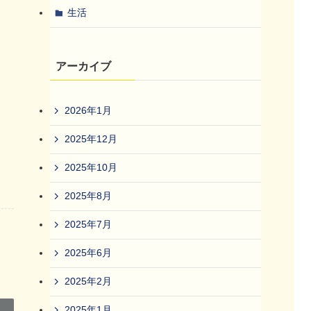
生活
アーカイブ
2026年1月
2025年12月
2025年10月
2025年8月
2025年7月
2025年6月
2025年2月
2025年1月