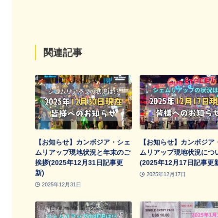
関連記事
【お知らせ】カンボジア・シェ
【お知らせ】カンボジア
ムリアップ現地状況と年末のご
ムリアップ現地状況につ
挨拶(2025年12月31日記事更
(2025年12月17日記事更
新)
2025年12月17日
2025年12月31日