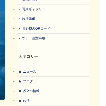
写真ギャラリー
旅行準備
各SNSのQRコード
ツアー注意事項
カテゴリー
ニュース
ブログ
役立つ情報
旅行