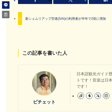
新シェムリアップ空港(SAI)の利用者が半年で2倍に増加
この記事を書いた人
日本語観光ガイド歴
トです！音楽は日
です！
ビチェット