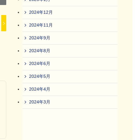
2024年12月
2024年11月
2024年9月
2024年8月
2024年6月
2024年5月
2024年4月
2024年3月